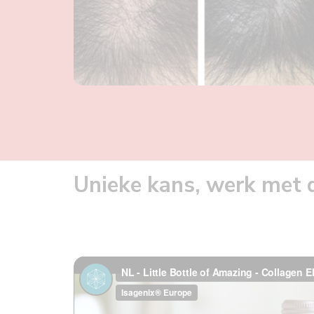
Unieke kans, werk met 