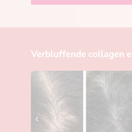
Verbluffende collagen el