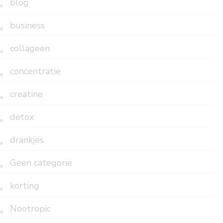
blog
business
collageen
concentratie
creatine
detox
drankjes
Geen categorie
korting
Nootropic