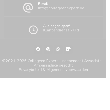
E-mail
info@collageenexpert.be
Alle dagen open!
Klantendienst 7/7d
©2021-2026 Collageen Expert - Independent Associate -
Ambassadrice gezocht
Privacybeleid & Algemene voorwaarden