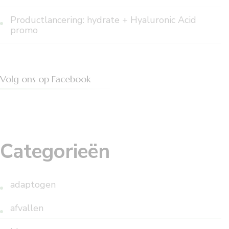
Productlancering: hydrate + Hyaluronic Acid
promo
Volg ons op Facebook
Categorieën
adaptogen
afvallen