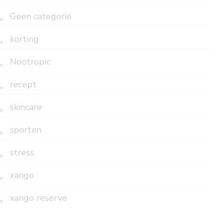
Geen categorie
korting
Nootropic
recept
skincare
sporten
stress
xango
xango reserve