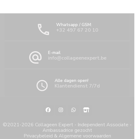
Whatsapp / GSM:
+32 497 67 20 10
E-mail
info@collageenexpert.be
Alle dagen open!
Klantendienst 7/7d
©2021-2026 Collageen Expert - Independent Associate -
Ambassadrice gezocht
Privacybeleid & Algemene voorwaarden