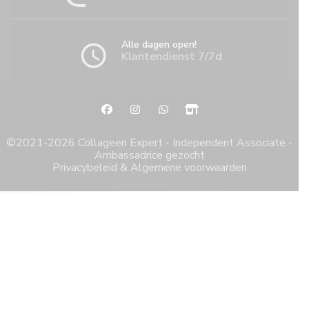
Alle dagen open!
Klantendienst 7/7d
©2021-2026 Collageen Expert - Independent Associate -
Ambassadrice gezocht
Privacybeleid & Algemene voorwaarden