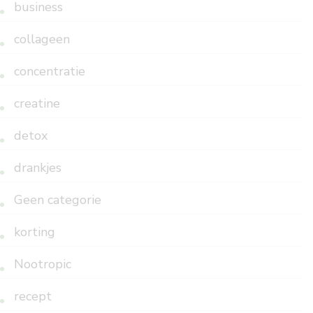
business
collageen
concentratie
creatine
detox
drankjes
Geen categorie
korting
Nootropic
recept