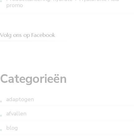
promo
Volg ons op Facebook
Categorieën
adaptogen
afvallen
blog